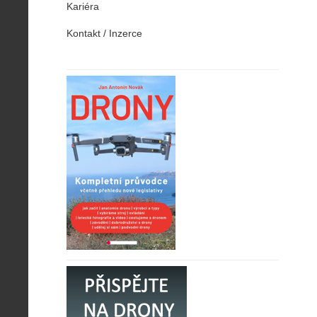
Kariéra
Kontakt / Inzerce