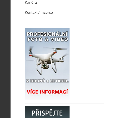
Kariéra
Kontakt / Inzerce