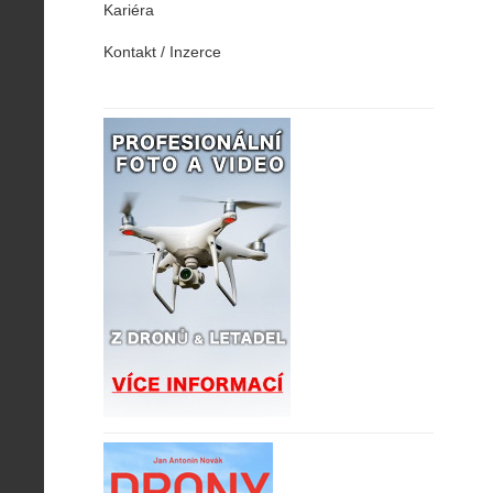
Kariéra
Kontakt / Inzerce