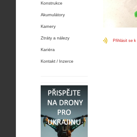
Konstrukce
Akumulátory
Kamery
Ztráty a nálezy
Přihlásit se 
Kariéra
Kontakt / Inzerce