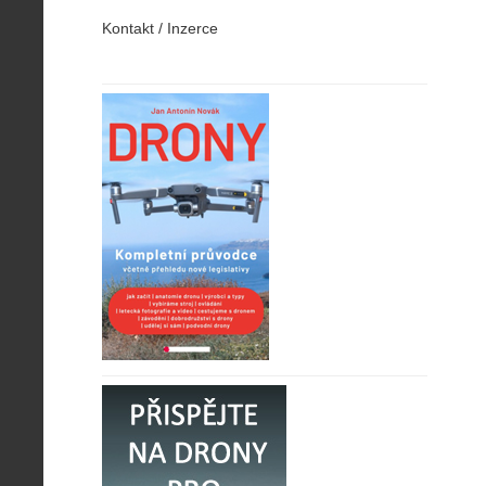
Kontakt / Inzerce