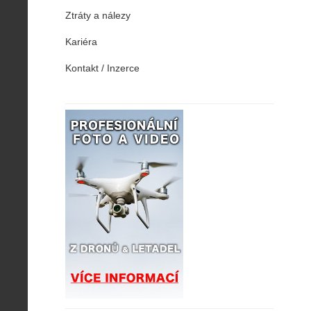
Ztráty a nálezy
Kariéra
Kontakt / Inzerce