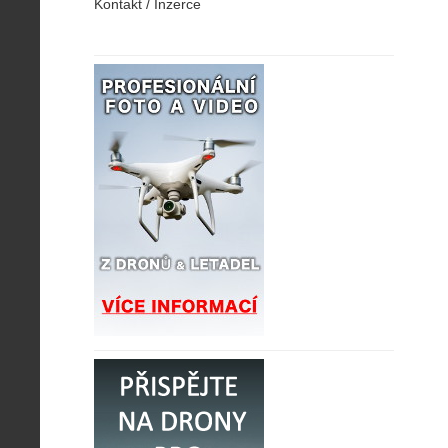
Kontakt / Inzerce