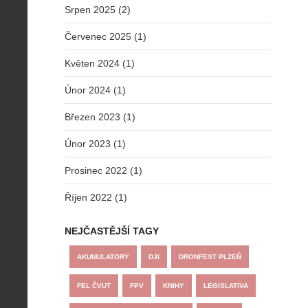
Srpen 2025 (2)
Červenec 2025 (1)
Květen 2024 (1)
Únor 2024 (1)
Březen 2023 (1)
Únor 2023 (1)
Prosinec 2022 (1)
Říjen 2022 (1)
NEJČASTĚJŠÍ TAGY
AKUMULATORY
DJI
DRONFEST PLZEŇ
FEL ČVUT
FPV
KNIHY
LEGISLATIVA