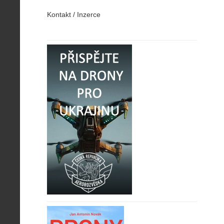
Kontakt / Inzerce