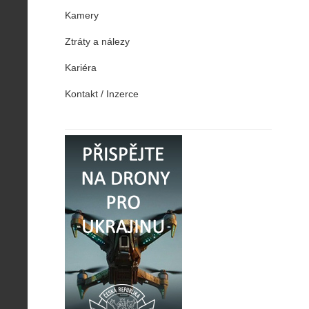
Kamery
Ztráty a nálezy
Kariéra
Kontakt / Inzerce