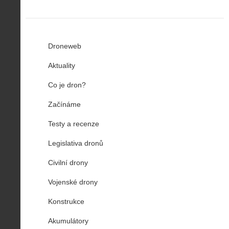
Droneweb
Aktuality
Co je dron?
Začínáme
Testy a recenze
Legislativa dronů
Civilní drony
Vojenské drony
Konstrukce
Akumulátory