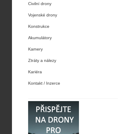
Civilní drony
Vojenské drony
Konstrukce
Akumulátory
Kamery
Ztráty a nálezy
Kariéra
Kontakt / Inzerce