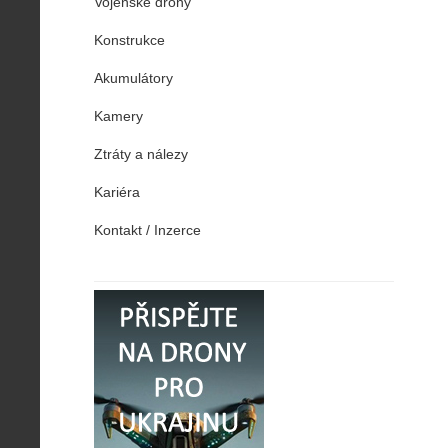
Vojenské drony
Konstrukce
Akumulátory
Kamery
Ztráty a nálezy
Kariéra
Kontakt / Inzerce