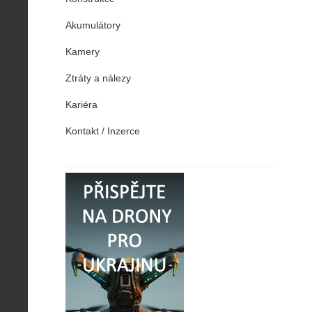
Akumulátory
Kamery
Ztráty a nálezy
Kariéra
Kontakt / Inzerce