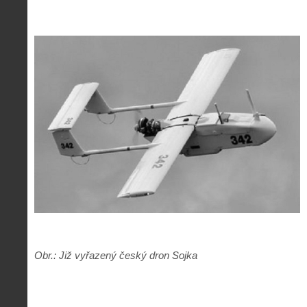
Obr.: Již vyřazený český dron Sojka