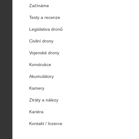
Začínáme
Testy a recenze
Legislativa dronů
Civilní drony
Vojenské drony
Konstrukce
Akumulátory
Kamery
Ztráty a nálezy
Kariéra
Kontakt / Inzerce