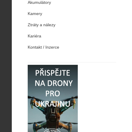
Akumulátory
Kamery
Ztráty a nálezy
Kariéra
Kontakt / Inzerce