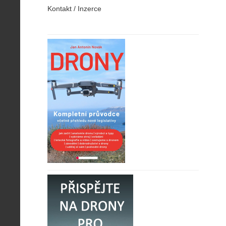
Kontakt / Inzerce