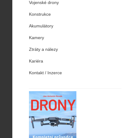
Vojenské drony
Konstrukce
Akumulátory
Kamery
Ztráty a nálezy
Kariéra
Kontakt / Inzerce