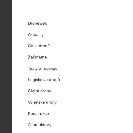
Droneweb
Aktuality
Co je dron?
Začínáme
Testy a recenze
Legislativa dronů
Civilní drony
Vojenské drony
Konstrukce
Akumulátory