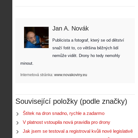
Jan A. Novák
Publicista a fotograf, který se od dětství 
snaží fotit to, co většina běžných lidí 
nemůže vidět. Drony ho tedy nemohly 
minout. 
Internetová stránka:
www.novakoviny.eu
Související položky (podle značky)
Štítek na dron snadno, rychle a zadarmo
V platnost vstoupila nová pravidla pro drony
Jak jsem se testoval a registroval kvůli nové legislativě