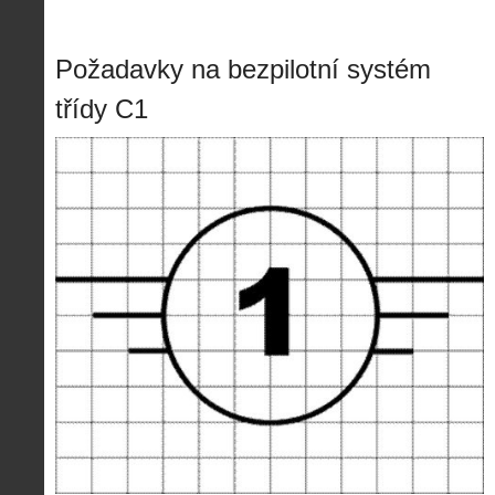
Požadavky na bezpilotní systém
třídy C1