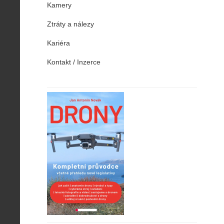
Kamery
Ztráty a nálezy
Kariéra
Kontakt / Inzerce