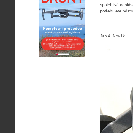
spolehlivě odoláv
potřebujete odstr
Jan A. Novák