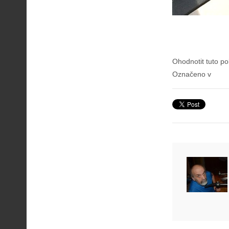
Ohodnotit tuto po
Označeno v