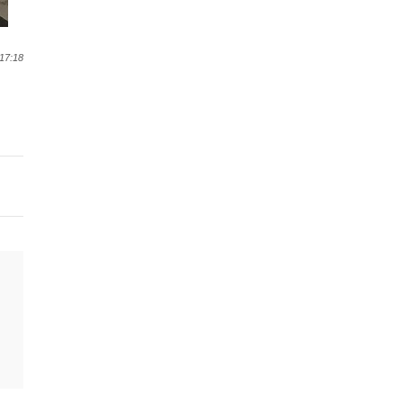
17:18