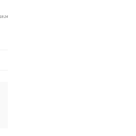
18:24