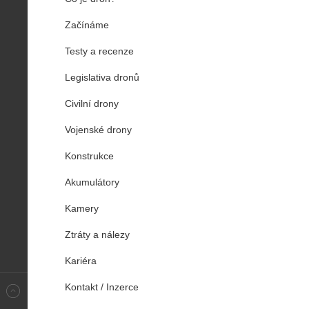
Začínáme
Testy a recenze
Legislativa dronů
Civilní drony
Vojenské drony
Konstrukce
Akumulátory
Kamery
Ztráty a nálezy
Kariéra
Kontakt / Inzerce