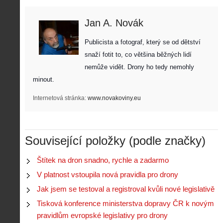
Jan A. Novák
Publicista a fotograf, který se od dětství 
snaží fotit to, co většina běžných lidí 
nemůže vidět. Drony ho tedy nemohly 
minout. 
Internetová stránka:
www.novakoviny.eu
Související položky (podle značky)
Štítek na dron snadno, rychle a zadarmo
V platnost vstoupila nová pravidla pro drony
Jak jsem se testoval a registroval kvůli nové legislativě
Tisková konference ministerstva dopravy ČR k novým
pravidlům evropské legislativy pro drony