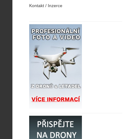
Kontakt / Inzerce