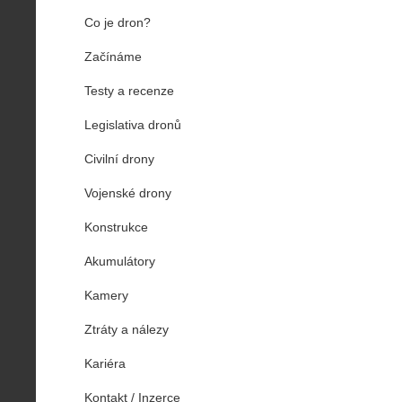
Co je dron?
Začínáme
Testy a recenze
Legislativa dronů
Civilní drony
Vojenské drony
Konstrukce
Akumulátory
Kamery
Ztráty a nálezy
Kariéra
Kontakt / Inzerce