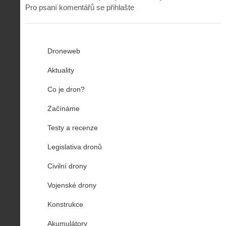
Pro psaní komentářů se přihlašte
Droneweb
Aktuality
Co je dron?
Začínáme
Testy a recenze
Legislativa dronů
Civilní drony
Vojenské drony
Konstrukce
Akumulátory