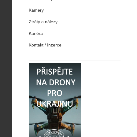
Kamery
Ztráty a nálezy
Kariéra
Kontakt / Inzerce