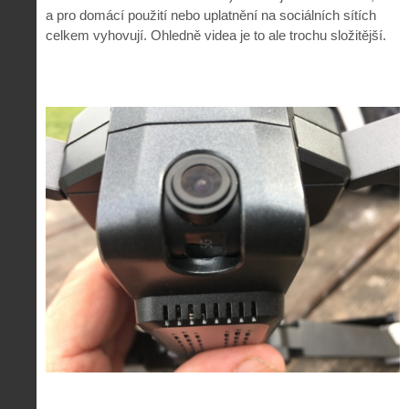
a pro domácí použití nebo uplatnění na sociálních sítích
celkem vyhovují. Ohledně videa je to ale trochu složitější.