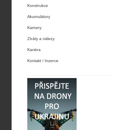
Konstrukce
Akumulátory
Kamery
Ztráty a nálezy
Kariéra
Kontakt / Inzerce