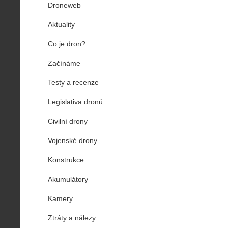
Droneweb
Aktuality
Co je dron?
Začínáme
Testy a recenze
Legislativa dronů
Civilní drony
Vojenské drony
Konstrukce
Akumulátory
Kamery
Ztráty a nálezy