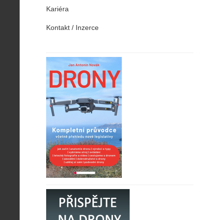
Kariéra
Kontakt / Inzerce