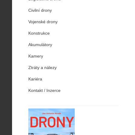
Civilní drony
Vojenské drony
Konstrukce
Akumulátory
Kamery
Ztráty a nálezy
Kariéra
Kontakt / Inzerce