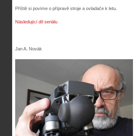
Příště si povíme o přípravě stroje a ovladače k letu.
Následující díl seriálu
Jan A. Novák