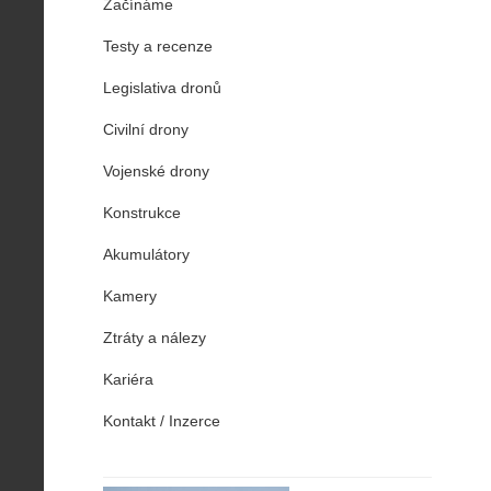
Začínáme
Testy a recenze
Legislativa dronů
Civilní drony
Vojenské drony
Konstrukce
Akumulátory
Kamery
Ztráty a nálezy
Kariéra
Kontakt / Inzerce