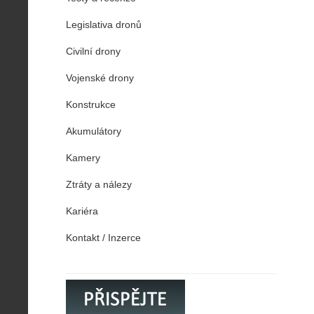
Legislativa dronů
Civilní drony
Vojenské drony
Konstrukce
Akumulátory
Kamery
Ztráty a nálezy
Kariéra
Kontakt / Inzerce