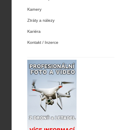
Kamery
Ztráty a nálezy
Kariéra
Kontakt / Inzerce