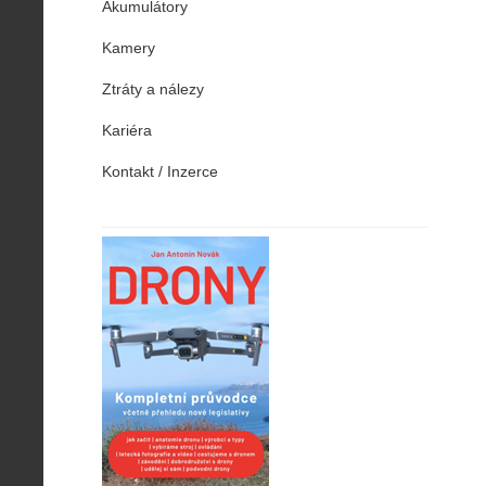
Akumulátory
Kamery
Ztráty a nálezy
Kariéra
Kontakt / Inzerce