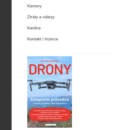
Kamery
Ztráty a nálezy
Kariéra
Kontakt / Inzerce