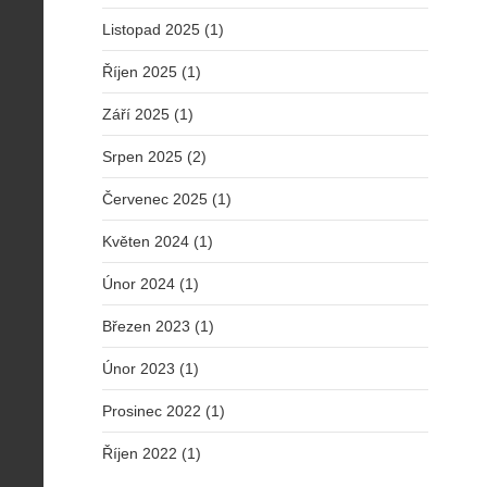
Listopad 2025 (1)
Říjen 2025 (1)
Září 2025 (1)
Srpen 2025 (2)
Červenec 2025 (1)
Květen 2024 (1)
Únor 2024 (1)
Březen 2023 (1)
Únor 2023 (1)
Prosinec 2022 (1)
Říjen 2022 (1)