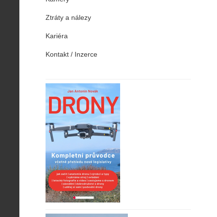
Ztráty a nálezy
Kariéra
Kontakt / Inzerce