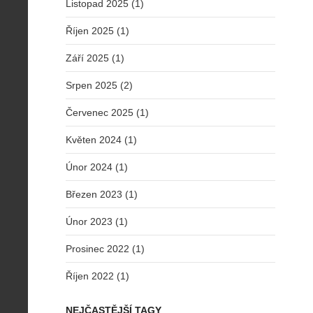
Listopad 2025 (1)
Říjen 2025 (1)
Září 2025 (1)
Srpen 2025 (2)
Červenec 2025 (1)
Květen 2024 (1)
Únor 2024 (1)
Březen 2023 (1)
Únor 2023 (1)
Prosinec 2022 (1)
Říjen 2022 (1)
NEJČASTĚJŠÍ TAGY