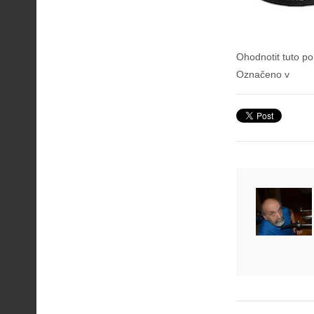
Ohodnotit tuto po
Označeno v