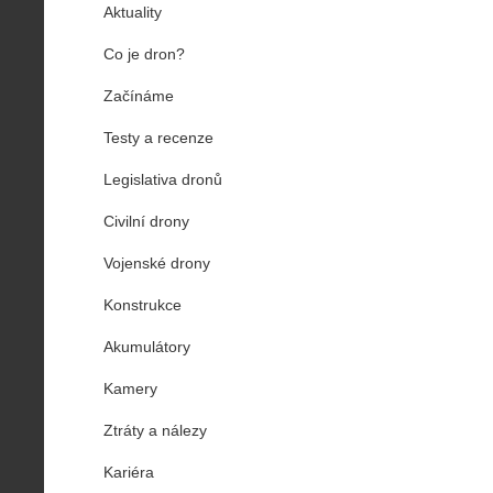
Aktuality
Co je dron?
Začínáme
Testy a recenze
Legislativa dronů
Civilní drony
Vojenské drony
Konstrukce
Akumulátory
Kamery
Ztráty a nálezy
Kariéra