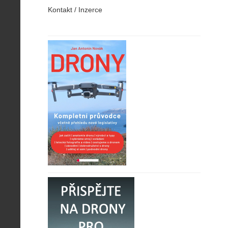
Kontakt / Inzerce