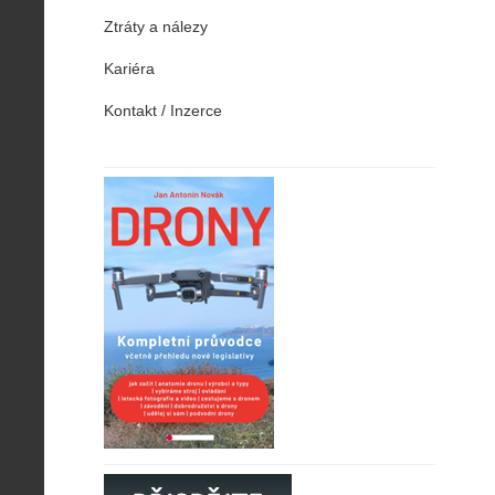
Ztráty a nálezy
Kariéra
Kontakt / Inzerce