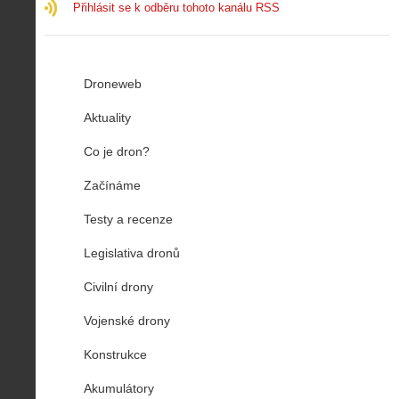
Přihlásit se k odběru tohoto kanálu RSS
Droneweb
Aktuality
Co je dron?
Začínáme
Testy a recenze
Legislativa dronů
Civilní drony
Vojenské drony
Konstrukce
Akumulátory