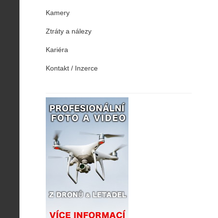
Kamery
Ztráty a nálezy
Kariéra
Kontakt / Inzerce