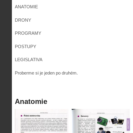
ANATOMIE
DRONY
PROGRAMY
POSTUPY
LEGISLATIVA
Proberme si je jeden po druhém.
Anatomie