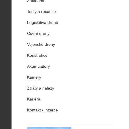
Začínáme
Testy a recenze
Legislativa dronů
Civilní drony
Vojenské drony
Konstrukce
Akumulátory
Kamery
Ztráty a nálezy
Kariéra
Kontakt / Inzerce