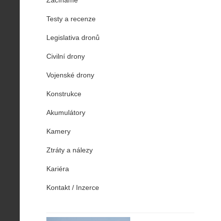
Začínáme
Testy a recenze
Legislativa dronů
Civilní drony
Vojenské drony
Konstrukce
Akumulátory
Kamery
Ztráty a nálezy
Kariéra
Kontakt / Inzerce