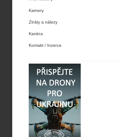
Kamery
Ztráty a nálezy
Kariéra
Kontakt / Inzerce