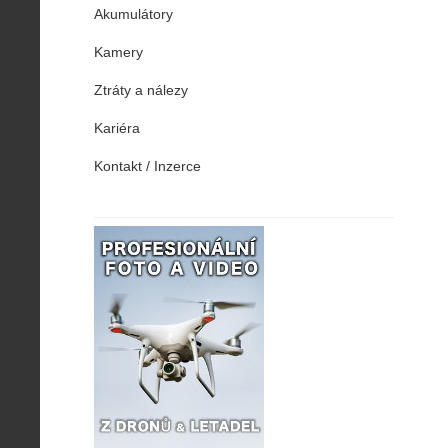
Akumulátory
Kamery
Ztráty a nálezy
Kariéra
Kontakt / Inzerce