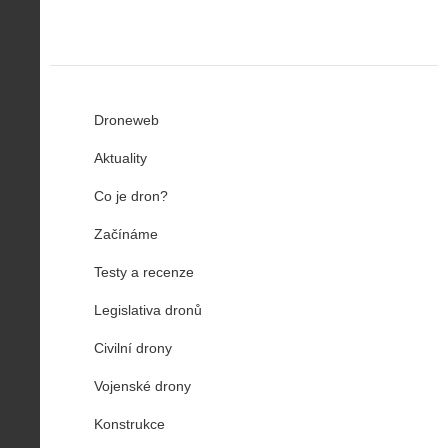
Droneweb
Aktuality
Co je dron?
Začínáme
Testy a recenze
Legislativa dronů
Civilní drony
Vojenské drony
Konstrukce