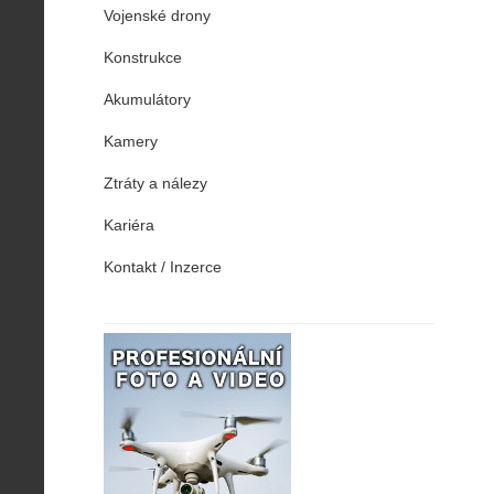
Vojenské drony
Konstrukce
Akumulátory
Kamery
Ztráty a nálezy
Kariéra
Kontakt / Inzerce