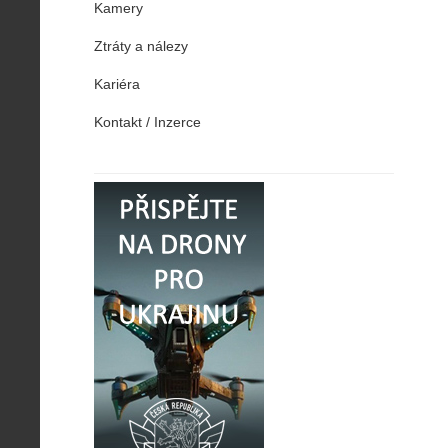
Kamery
Ztráty a nálezy
Kariéra
Kontakt / Inzerce