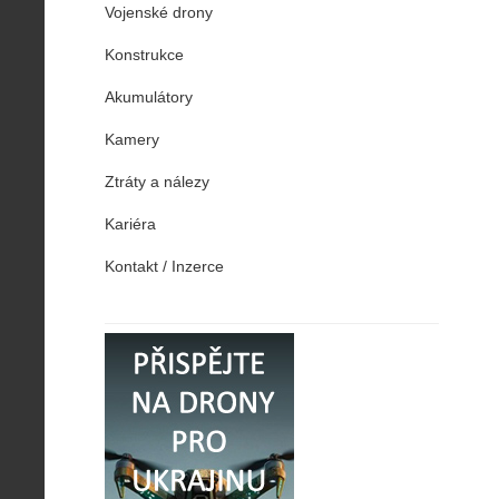
Vojenské drony
Konstrukce
Akumulátory
Kamery
Ztráty a nálezy
Kariéra
Kontakt / Inzerce