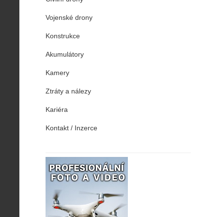
Vojenské drony
Konstrukce
Akumulátory
Kamery
Ztráty a nálezy
Kariéra
Kontakt / Inzerce