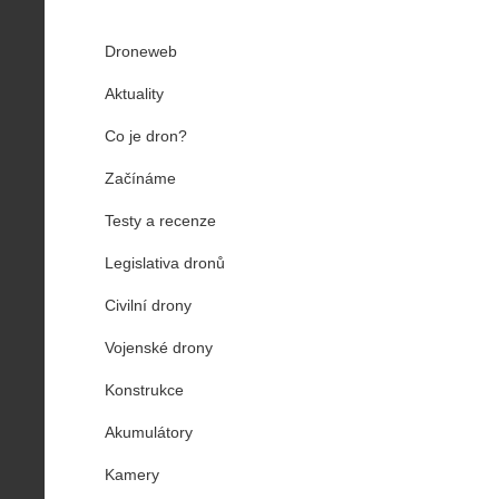
Droneweb
Aktuality
Co je dron?
Začínáme
Testy a recenze
Legislativa dronů
Civilní drony
Vojenské drony
Konstrukce
Akumulátory
Kamery