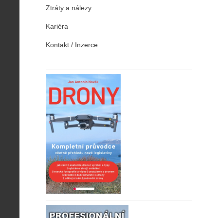
Ztráty a nálezy
Kariéra
Kontakt / Inzerce