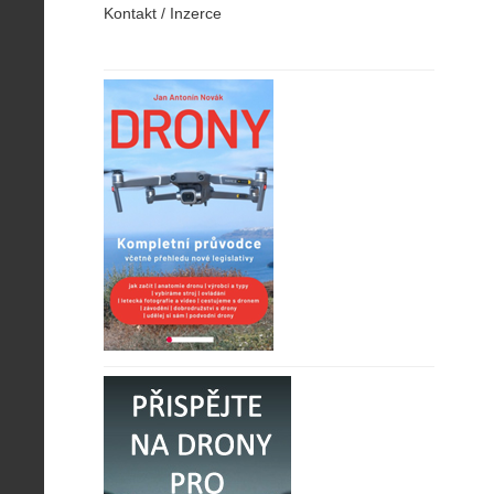
Kontakt / Inzerce