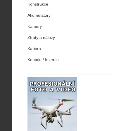
Konstrukce
Akumulátory
Kamery
Ztráty a nálezy
Kariéra
Kontakt / Inzerce