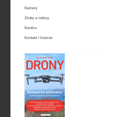
Kamery
Ztráty a nálezy
Kariéra
Kontakt / Inzerce