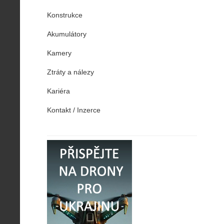
Konstrukce
Akumulátory
Kamery
Ztráty a nálezy
Kariéra
Kontakt / Inzerce