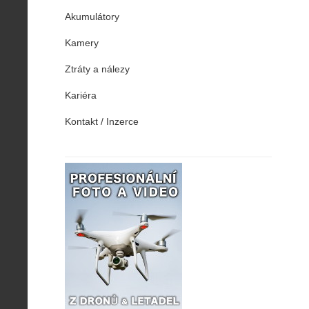
Akumulátory
Kamery
Ztráty a nálezy
Kariéra
Kontakt / Inzerce