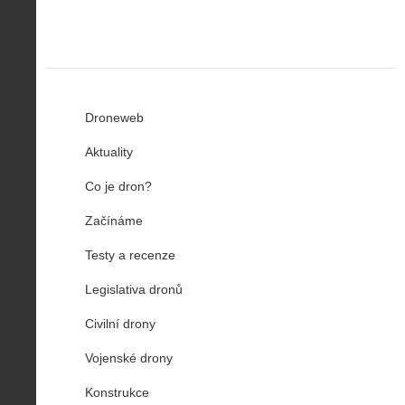
Droneweb
Aktuality
Co je dron?
Začínáme
Testy a recenze
Legislativa dronů
Civilní drony
Vojenské drony
Konstrukce